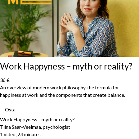
Work Happyness – myth or reality?
36 €
An overview of modern work philosophy, the formula for
happiness at work and the components that create balance.
Osta
Work Happyness – myth or reality?
Tiina Saar-Veelmaa, psychologist
1 video, 23 minutes